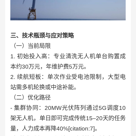
三、技术瓶颈与应对策略
（一）当前局限
1. 初始投入高：专业清洗无人机单台购置成
本约30万元，年维护费5万元。
2. 续航短板：单次作业受电池限制，大型电
站需多机轮换或中途补能。
（二）优化路径
- 集群协同：20MW光伏阵列通过5G调度10
架无人机，单日即可完成传统15–20天的任务
量，人力成本再降40%[citation:7]。