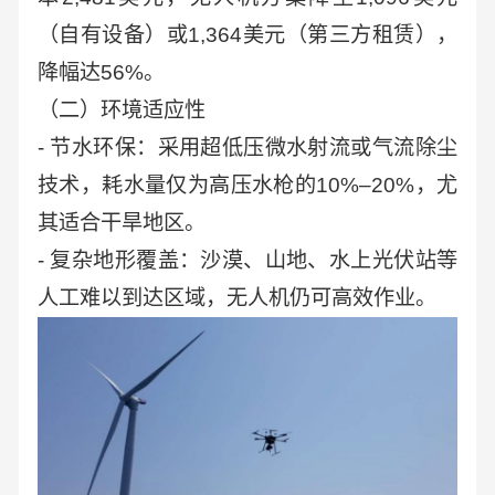
（自有设备）或1,364美元（第三方租赁），
降幅达56%。
（二）环境适应性
- 节水环保：采用超低压微水射流或气流除尘
技术，耗水量仅为高压水枪的10%–20%，尤
其适合干旱地区。
- 复杂地形覆盖：沙漠、山地、水上光伏站等
人工难以到达区域，无人机仍可高效作业。