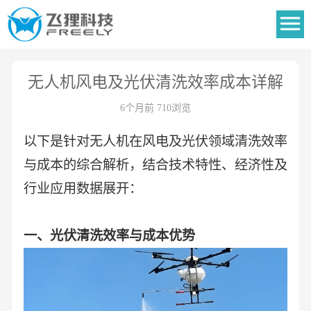
无人机风电及光伏清洗效率成本详解
6个月前 710浏览
以下是针对无人机在风电及光伏领域清洗效率
与成本的综合解析，结合技术特性、经济性及
行业应用数据展开：
一、光伏清洗效率与成本优势