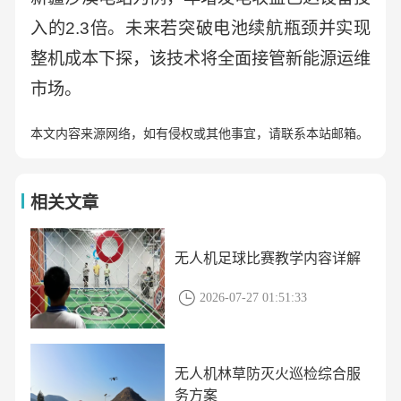
入的2.3倍。未来若突破电池续航瓶颈并实现
整机成本下探，该技术将全面接管新能源运维
市场。
本文内容来源网络，如有侵权或其他事宜，请联系本站邮箱。
相关文章
无人机足球比赛教学内容详解
2026-07-27 01:51:33
无人机林草防灭火巡检综合服
务方案