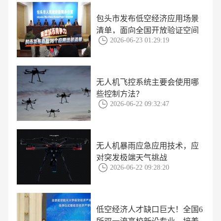
包头市发布低空经济应用场景
清单，面向全国开放验证空间
2026-06-23 01:29:19
无人机飞控系统主要会使用哪
些控制方法？
2026-06-22 09:32:47
无人机暴雨应急应用技术，应
对突发极端天气挑战
2026-06-22 09:28:20
低空经济人才缺口巨大！全国6