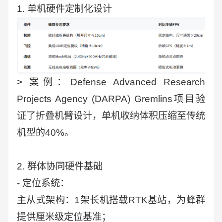
1. 单机硬件定制化设计
> 案例：Defense Advanced Research
Projects Agency (DARPA) Gremlins项目验
证了折叠机臂设计，单机收纳体积压缩至传统
机型的40%。
2. 群体协同硬件基础
- 定位系统：
主从式架构：1架长机搭载RTK基站，为蜂群
提供厘米级定位基准；