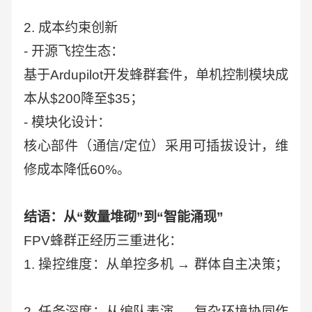
2. 成本约束创新
- 开源飞控生态：
基于Ardupilot开发蜂群套件，单机控制模块成
本从$200降至$35；
- 模块化设计：
核心部件（通信/定位）采用可插拔设计，维
修成本降低60%。
结语：从“数量堆砌”到“智能涌现”
FPV蜂群正经历三重进化：
1. 操控维度：从单控多机 → 群体自主决策；
2. 任务深度：从编队表演 → 复杂环境协同作