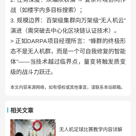
战（如楼宇内多目标搜索）；
3. 规模边界：百架级集群向万架级“无人机云”
演进（需突破去中心化区块链认证技术）。
> 正如DARPA项目经理所言：“蜂群的终极形
态不是无人机群，而是一个可自我修复的智能
体”——当技术越过临界点，量变将触发质变
级的战斗力跃迁。
本文内容来源网络，如有侵权或其他事宜，请联系本站邮箱。
相关文章
无人机足球比赛教学内容详解