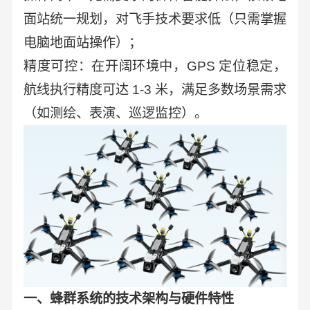
面站统一规划，对飞手技术要求低（只需掌握
电脑地面站操作）；
精度可控：在开阔环境中，GPS
定位稳定，
航线执行精度可达
1-3
米，满足多数场景需求
（如测绘、表演、巡逻监控）。
一、蜂群系统的技术架构与硬件特性