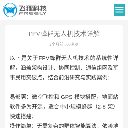
FPV蜂群无人机技术详解
2个月前 500浏览
以下是关于FPV蜂群无人机技术的系统性详
解，涵盖架构设计、协同控制、通信组网及军
事民用突破点，结合前沿研究与实践案例：
易部署：微空飞控和
GPS
模块搭配，地面站
软件多为开源，适合中小规模蜂群（2-8
架）
快速搭建；
操作简单：无需复杂的群体智能算法，依赖地