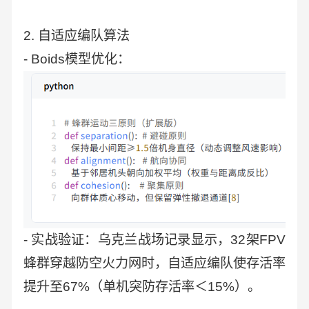
2. 自适应编队算法
- Boids模型优化：
- 实战验证：乌克兰战场记录显示，32架FPV
蜂群穿越防空火力网时，自适应编队使存活率
提升至67%（单机突防存活率＜15%）。