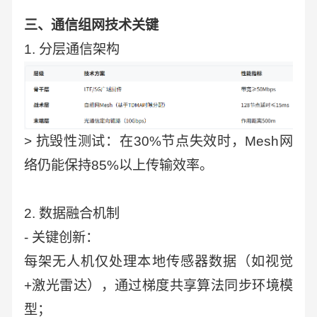
三、通信组网技术关键
1. 分层通信架构
> 抗毁性测试：在30%节点失效时，Mesh网
络仍能保持85%以上传输效率。
2. 数据融合机制
- 关键创新：
每架无人机仅处理本地传感器数据（如视觉
+激光雷达），通过梯度共享算法同步环境模
型；