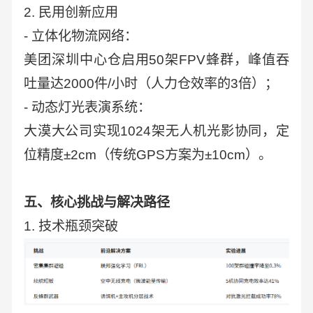
2. 民用创新应用
- 立体化物流网络：
美团深圳中心仓启用50架FPV蜂群，峰值吞
吐量达2000件/小时（人力仓效率的3倍）；
- 动态灯光表演系统：
大漠大公司实现1024架无人机光影协同，定
位精度±2cm（传统GPS方案为±10cm）。
五、核心挑战与解决路径
1. 技术瓶颈突破