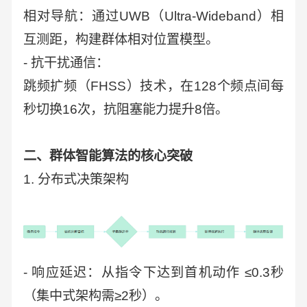
相对导航：通过UWB（Ultra-Wideband）相
互测距，构建群体相对位置模型。
- 抗干扰通信：
跳频扩频（FHSS）技术，在128个频点间每
秒切换16次，抗阻塞能力提升8倍。
二、群体智能算法的核心突破
1. 分布式决策架构
- 响应延迟：从指令下达到首机动作 ≤0.3秒
（集中式架构需≥2秒）。