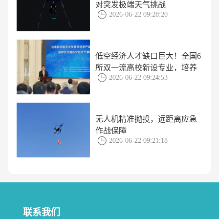
对突发极端天气挑战
2026-06-22 09:28:20
低空经济人才缺口巨大！全国6
所双一流高校新设专业，培养
2026-06-22 09:24:53
方案揭秘
无人机精准抛投，远距离应急
作战保障
2026-06-22 09:21:18
联系我们