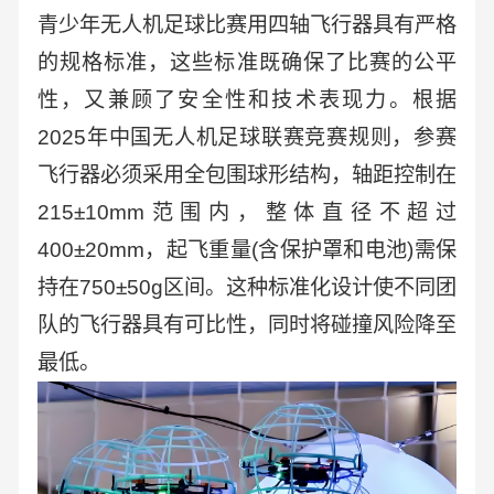
青少年无人机足球比赛用四轴飞行器具有严格
的规格标准，这些标准既确保了比赛的公平
性，又兼顾了安全性和技术表现力。根据
2025年中国无人机足球联赛竞赛规则，参赛
飞行器必须采用全包围球形结构，轴距控制在
215±10mm范围内，整体直径不超过
400±20mm，起飞重量(含保护罩和电池)需保
持在750±50g区间。这种标准化设计使不同团
队的飞行器具有可比性，同时将碰撞风险降至
最低。