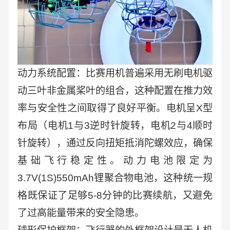
动力系统配置：比赛用机普遍采用无刷电机驱
动三叶非金属桨叶的组合，这种配置在推力效
率与安全性之间取得了良好平衡。电机呈X型
布局（电机1与3逆时针旋转，电机2与4顺时
针旋转），通过反向扭矩抵消陀螺效应，确保
基础飞行稳定性。动力电池限定为
3.7V(1S)550mAh锂聚合物电池，这种统一规
格既保证了足够5-8分钟的比赛续航，又避免
了过高能量带来的安全隐患。