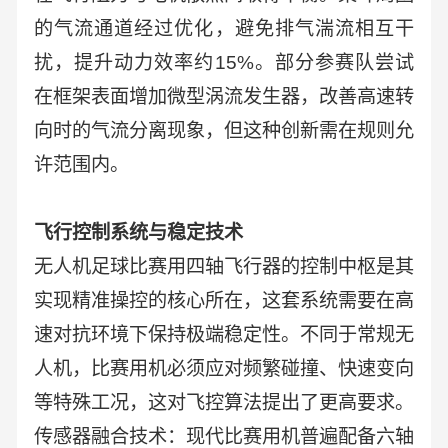
的气流通道经过优化，避免排气湍流相互干
扰，提升动力效率约15%。部分参赛队尝试
在框架表面增加微型涡流发生器，改善高速转
向时的气流分离现象，但这种创新需在规则允
许范围内。
飞行控制系统与稳定技术
无人机足球比赛用四轴飞行器的控制中枢是其
实现精准操控的核心所在，这套系统需要在高
速对抗环境下保持极端稳定性。不同于常规无
人机，比赛用机必须应对频繁碰撞、快速变向
等特殊工况，这对飞控算法提出了更高要求。
传感器融合技术：现代比赛用机普遍配备六轴