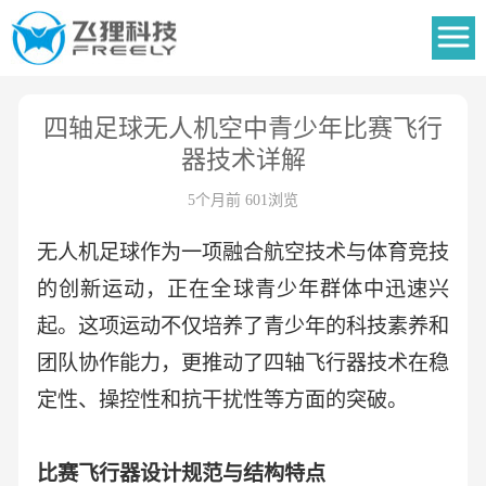
四轴足球无人机空中青少年比赛飞行
器技术详解
5个月前 601浏览
无人机足球作为一项融合航空技术与体育竞技
的创新运动，正在全球青少年群体中迅速兴
起。这项运动不仅培养了青少年的科技素养和
团队协作能力，更推动了四轴飞行器技术在稳
定性、操控性和抗干扰性等方面的突破。
比赛飞行器设计规范与结构特点