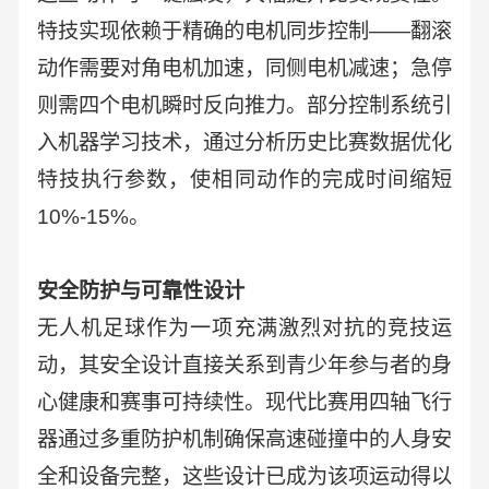
特技实现依赖于精确的电机同步控制——翻滚
动作需要对角电机加速，同侧电机减速；急停
则需四个电机瞬时反向推力。部分控制系统引
入机器学习技术，通过分析历史比赛数据优化
特技执行参数，使相同动作的完成时间缩短
10%-15%。
安全防护与可靠性设计
无人机足球作为一项充满激烈对抗的竞技运
动，其安全设计直接关系到青少年参与者的身
心健康和赛事可持续性。现代比赛用四轴飞行
器通过多重防护机制确保高速碰撞中的人身安
全和设备完整，这些设计已成为该项运动得以