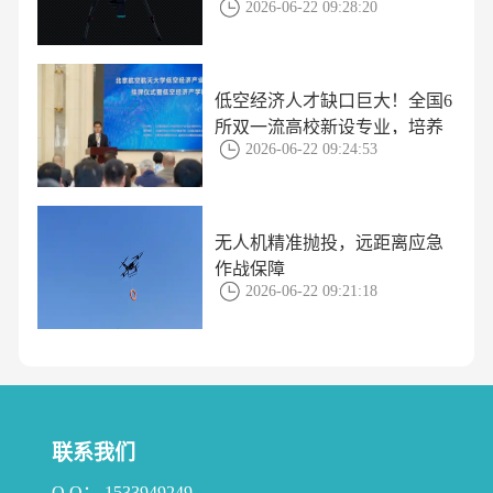
2026-06-22 09:28:20
低空经济人才缺口巨大！全国6
所双一流高校新设专业，培养
2026-06-22 09:24:53
方案揭秘
无人机精准抛投，远距离应急
作战保障
2026-06-22 09:21:18
联系我们
Q Q： 1533949249