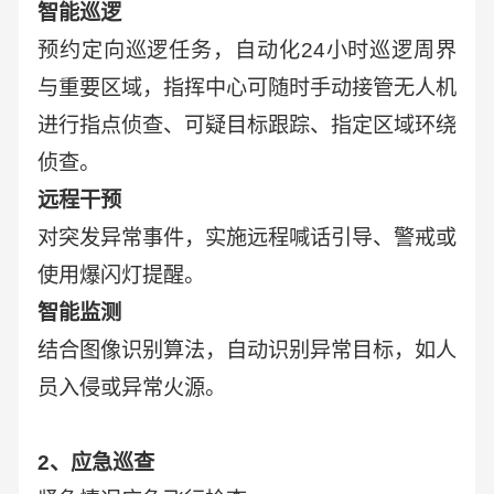
智能巡逻
预约定向巡逻任务，自动化24小时巡逻周界
与重要区域，指挥中心可随时手动接管无人机
进行指点侦查、可疑目标跟踪、指定区域环绕
侦查。
远程干预
对突发异常事件，实施远程喊话引导、警戒或
使用爆闪灯提醒。
智能监测
结合图像识别算法，自动识别异常目标，如人
员入侵或异常火源。
2、应急巡查