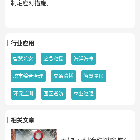
制定应对措施。
行业应用
智慧公安
应急救援
海洋海事
城市综合治理
交通路桥
智慧景区
环保监测
园区巡防
林业巡逻
相关文章
无人机足球比赛教学内容详解