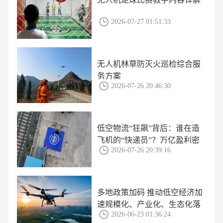
2026-07-27 01:51:33
无人机林草防灭火巡检综合服
务方案
2026-07-26 20:46:30
低空物流“狂飙”背后：谁在造
飞机的“快递员”？万亿盈利密
2026-07-26 20:39:16
码首次曝光
多地政策加码 推动低空经济加
速规模化、产业化、生态化落
2026-06-23 01:36:24
地