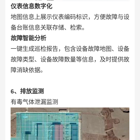
仪表信息数字化
地图信息上展示仪表编码标识，方便故障与设
备台账信息关联存储、检索。
故障智能分析
一键生成巡检报告，包含设备故障地图、设备
故障类型、设备故障数量等信息，及时提供故
障消缺依据。
6、排放监测
有毒气体泄漏监测