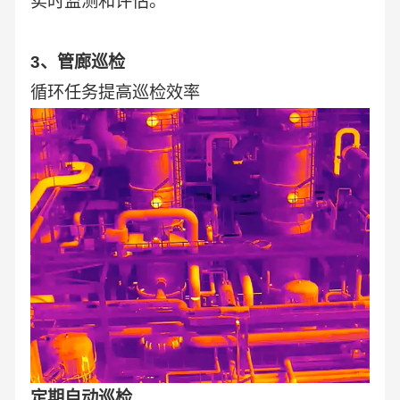
实时监测和评估。
3、管廊巡检
循环任务提高巡检效率
定期自动巡检