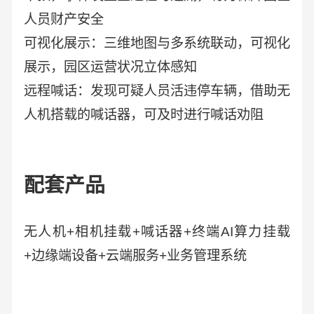
人员财产安全
可视化展示：三维地图与多系统联动，可视化
展示，园区运营状况立体感知
远程喊话：发现可疑人员活违停车辆，借助无
人机搭载的喊话器，可及时进行喊话劝阻
配套产品
无人机+相机挂载+喊话器+终端AI算力挂载
+边缘端设备+云端服务+业务管理系统