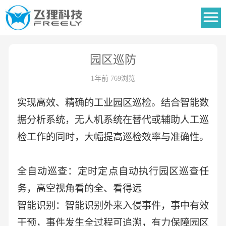
园区巡防
1年前 769浏览
实现高效、精确的工业园区巡检。结合智能数
据分析系统，无人机系统在替代或辅助人工巡
检工作的同时，大幅提高巡检效率与准确性。
全自动巡查：定时定点自动执行园区巡查任
务，高空视角看的全、看得远
智能识别：智能识别外来入侵事件，事中有效
干预，事件发生全过程可追溯，有力保障园区