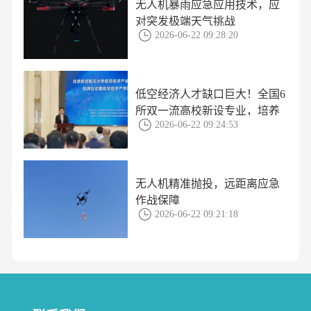
无人机暴雨应急应用技术，应
对突发极端天气挑战
2026-06-22 09:28:20
低空经济人才缺口巨大！全国6
所双一流高校新设专业，培养
2026-06-22 09:24:53
方案揭秘
无人机精准抛投，远距离应急
作战保障
2026-06-22 09:21:18