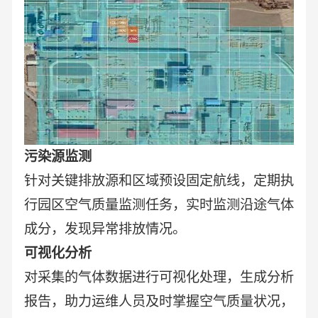
污染源监测
针对关键排放源和区域预设固定航线，定期执
行园区空气质量监测任务，实时监测沿途气体
成分，发现异常排放情况。
可视化分析
对采集的气体数据进行可视化处理，生成分析
报告，助力运维人员及时掌握空气质量状况，