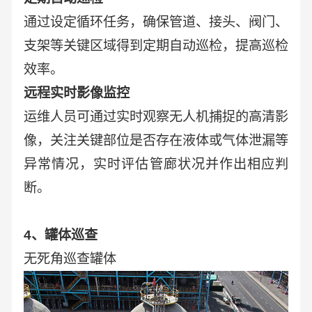
通过设定循环任务，确保管道、接头、阀门、
支架等关键区域得到定期自动巡检，提高巡检
效率。
远程实时影像监控
运维人员可通过实时观察无人机捕捉的高清影
像，关注关键部位是否存在液体或气体泄漏等
异常情况，实时评估管廊状况并作出相应判
断。
4、罐体巡查
无死角巡查罐体