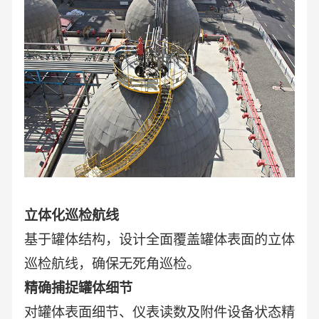
立体化巡检航线
基于罐体结构，设计全面覆盖罐体表面的立体
巡检航线，确保无死角巡检。
精确捕捉罐体细节
对罐体表面细节、仪表读数及附件设备状态精