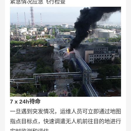
紧急情况应急飞行检查
7 x 24h待命
一旦遇到突发情况，运维人员可立即通过地图
指点目标点，快速调遣无人机前往目的地进行