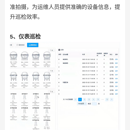
准拍摄，为运维人员提供准确的设备信息，提
升巡检效率。
5、仪表巡检