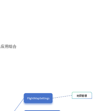
的经典应用组合