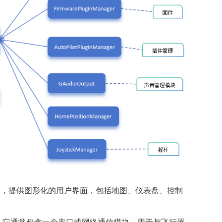
构建，提供图形化的用户界面，包括地图、仪表盘、控制