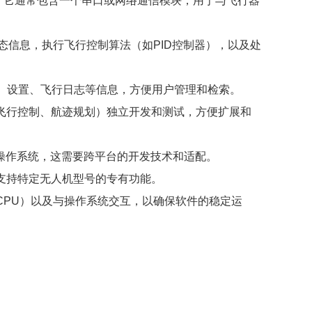
。它通常包含一个串口或网络通信模块，用于与飞行器
新状态信息，执行飞行控制算法（如PID控制器），以及处
航点、设置、飞行日志等信息，方便用户管理和检索。
如飞行控制、航迹规划）独立开发和测试，方便扩展和
Linux等操作系统，这需要跨平台的开发技术和适配。
如支持特定无人机型号的专有功能。
CPU）以及与操作系统交互，以确保软件的稳定运