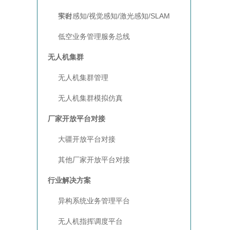
平台
实时感知/视觉感知/激光感知/SLAM
低空业务管理服务总线
无人机集群
无人机集群管理
无人机集群模拟仿真
厂家开放平台对接
大疆开放平台对接
其他厂家开放平台对接
行业解决方案
异构系统业务管理平台
无人机指挥调度平台