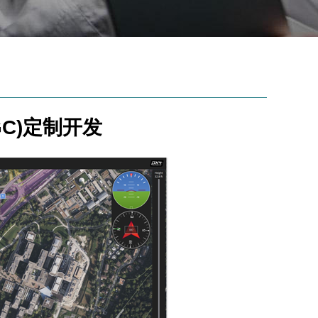
QGC)定制开发