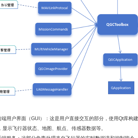
.前端用户界面（GUI）：这是用户直接交互的部分，使用Qt库
，显示飞行器状态、地图、航点、传感器数据等。