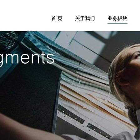
首 页
关于我们
业务板块