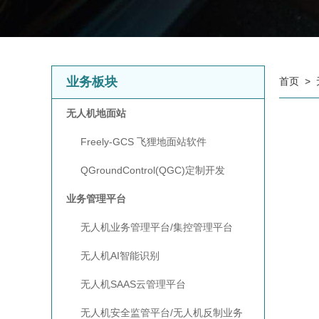
业务板块
首页
>
无人机地面站
Freely-GCS 飞狸地面站软件
QGroundControl(QGC)定制开发
业务管理平台
无人机业务管理平台/集控管理平台
无人机AI智能识别
无人机SAAS云管理平台
无人机安全监管平台/无人机反制业务