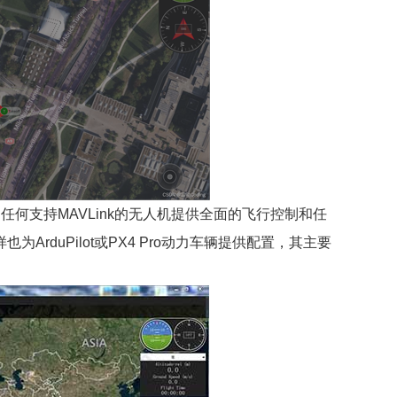
，为任何支持MAVLink的无人机提供全面的飞行控制和任
duPilot或PX4 Pro动力车辆提供配置，其主要