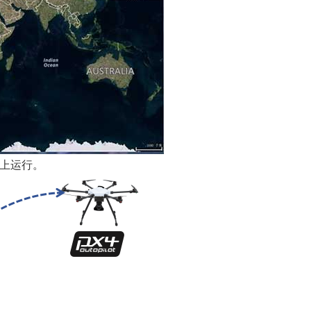
oid上运行。